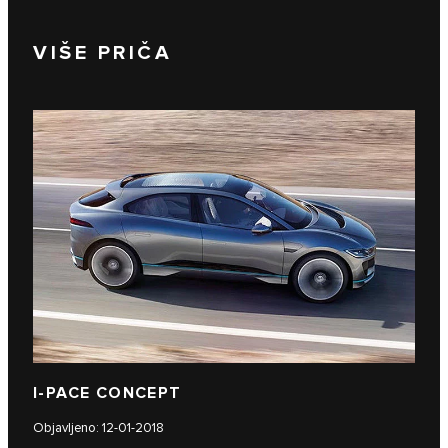
VIŠE PRIČA
I‑PACE CONCEPT
Objavljeno: 12-01-2018