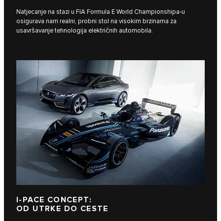
Natjecanje na stazi u FIA Formula E World Championshipa-u
osigurava nam realni, probni stol na visokim brzinama za
usavršavanje tehnologija električnih automobila.
I‑PACE CONCEPT:
OD UTRKE DO CESTE