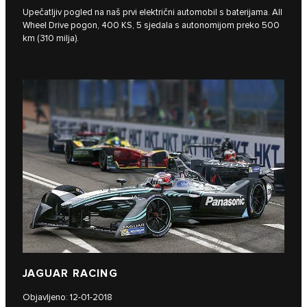
Upečatljiv pogled na naš prvi električni automobil s baterijama. All
Wheel Drive pogon, 400 KS, 5 sjedala s autonomijom preko 500
km (310 milja).
JAGUAR RACING
Objavljeno: 12-01-2018