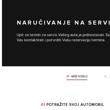
NARUČIVANJE NA SERV
Upit za termin za servis Vašeg auta je jednostavan. Sam
Vas kontaktirati i potvrditi Vašu rezervaciju termina.