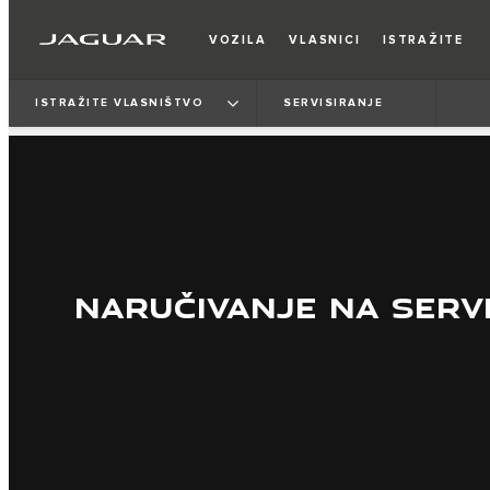
VOZILA
VLASNICI
ISTRAŽITE
ISTRAŽITE VLASNIŠTVO
SERVISIRANJE
NARUČIVANJE NA SERV