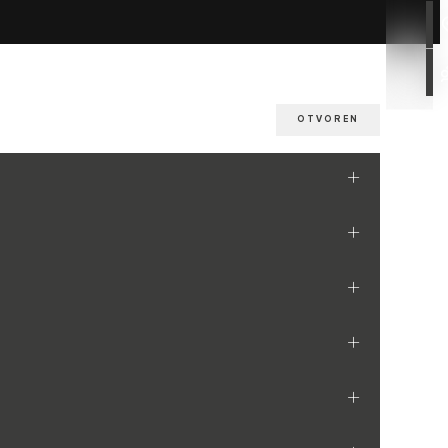
OTVOREN