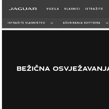
VOZILA
VLASNICI
ISTRAŽITE
ISTRAŽITE VLASNIŠTVO
AŽURIRANJA SOFTVERA
BEŽIČNA OSVJEŽAVANJ