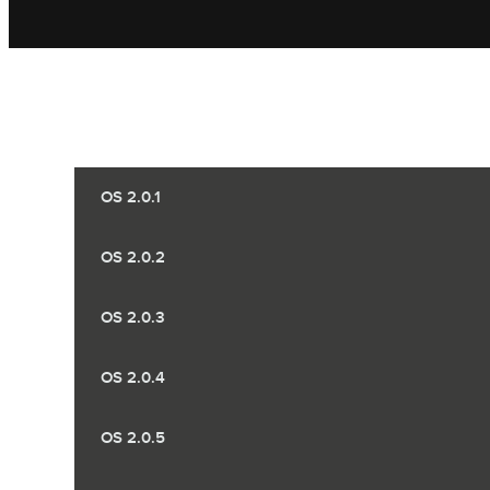
OS 2.0.1
OS 2.0.2
OS 2.0.3
OS 2.0.4
OS 2.0.5