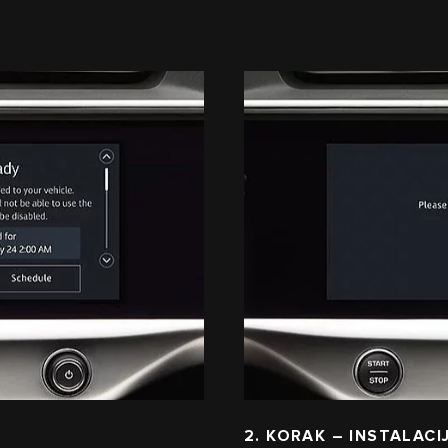
2. KORAK – INSTALACI