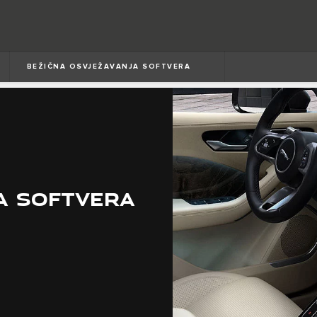
BEŽIČNA OSVJEŽAVANJA SOFTVERA
A SOFTVERA