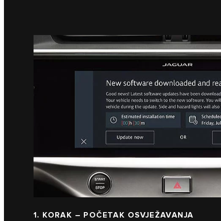
1. KORAK – POČETAK OSVJEŽAVANJA