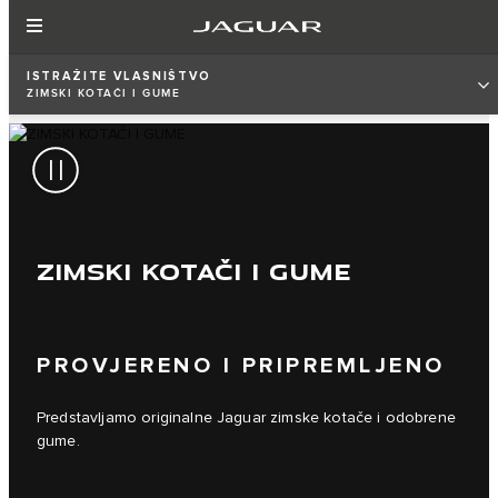
ISTRAŽITE VLASNIŠTVO
ZIMSKI KOTAČI I GUME
ZIMSKI KOTAČI I GUME
PROVJERENO I PRIPREMLJENO
Predstavljamo originalne Jaguar zimske kotače i odobrene
gume.