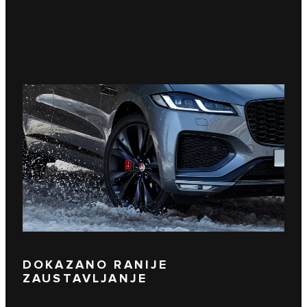
DOKAZANO RANIJE
ZAUSTAVLJANJE