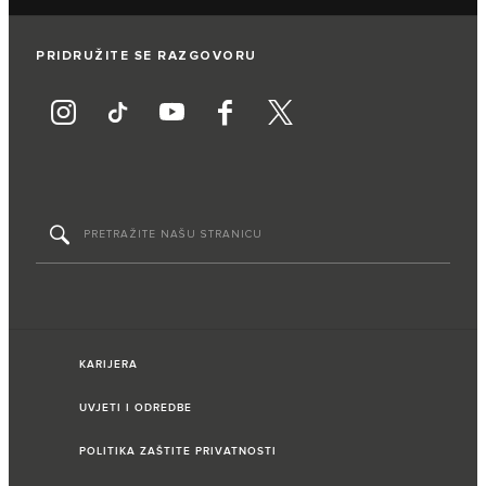
PRIDRUŽITE SE RAZGOVORU
KARIJERA
UVJETI I ODREDBE
POLITIKA ZAŠTITE PRIVATNOSTI