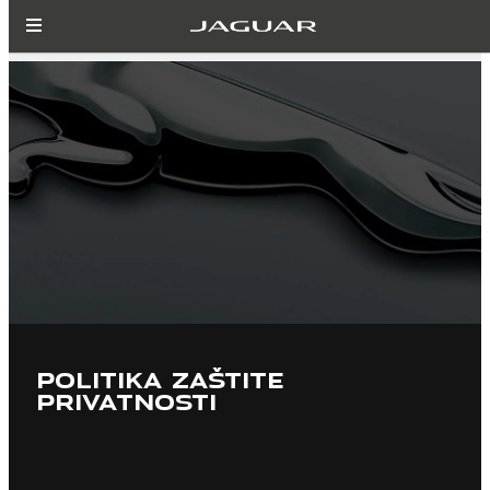
POLITIKA ZAŠTITE
PRIVATNOSTI