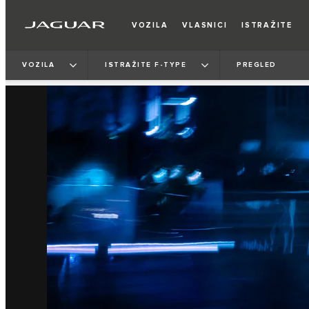
VOZILA
VLASNICI
ISTRAŽITE
VOZILA
ISTRAŽITE F-TYPE
PREGLED