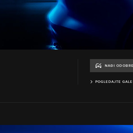
NAĐI ODOBR
POGLEDAJTE GALE