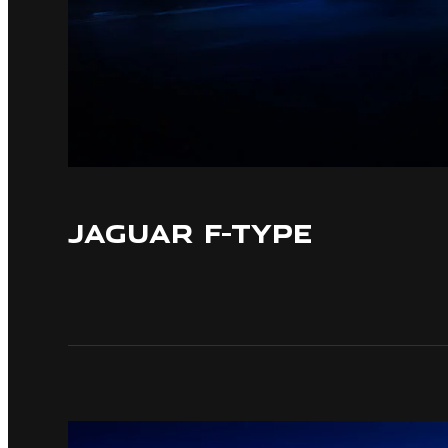
JAGUAR F-TYPE