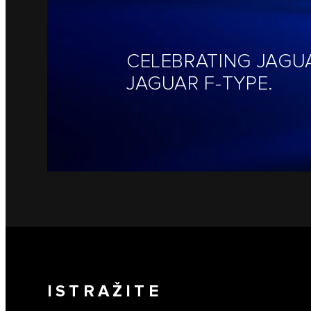
CELEBRATING JAGU
JAGUAR F-TYPE.
ISTRAŽITE