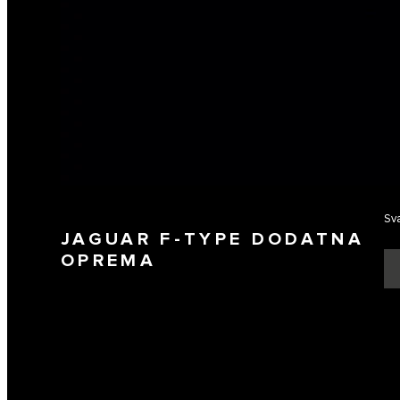
Sva
JAGUAR F-TYPE DODATNA
OPREMA