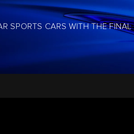
AR SPORTS CARS WITH THE FINAL