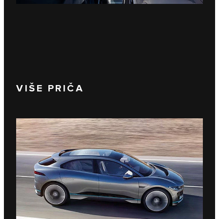
VIŠE PRIČA