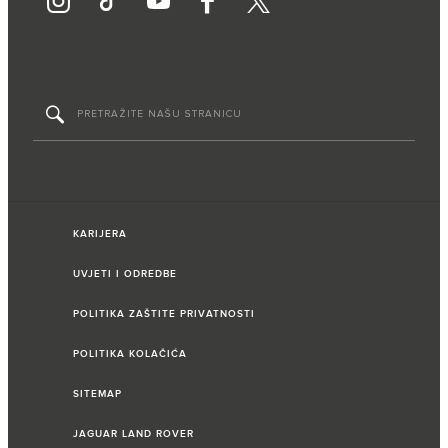
KARIJERA
UVJETI I ODREDBE
POLITIKA ZAŠTITE PRIVATNOSTI
POLITIKA KOLAČIĆA
SITEMAP
JAGUAR LAND ROVER