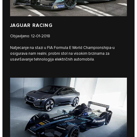
JAGUAR RACING
Objavljeno: 12-01-2018
Natjecanje na stazi u FIA Formula E World Championshipa-u
osigurava nam realni, probni stol na visokim brzinama za
usavršavanje tehnologija električnih automobila.