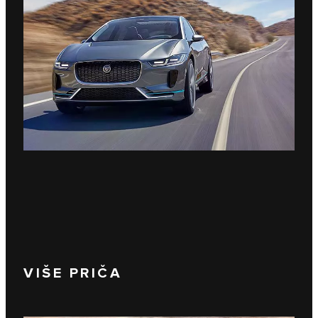
VIŠE PRIČA