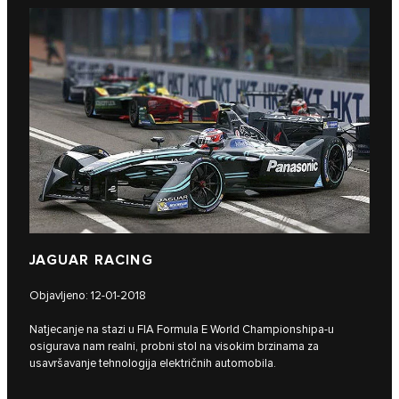
JAGUAR RACING
Objavljeno: 12-01-2018
Natjecanje na stazi u FIA Formula E World Championshipa-u
osigurava nam realni, probni stol na visokim brzinama za
usavršavanje tehnologija električnih automobila.