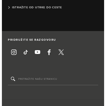
ISTRAŽITE OD UTRKE DO CESTE
PRIDRUŽITE SE RAZGOVORU