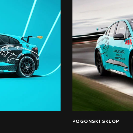
POGONSKI SKLOP