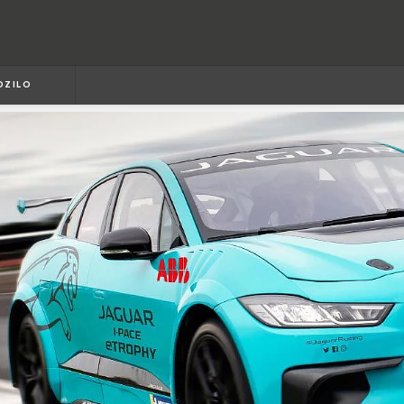
OZILO