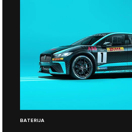
BATERIJA