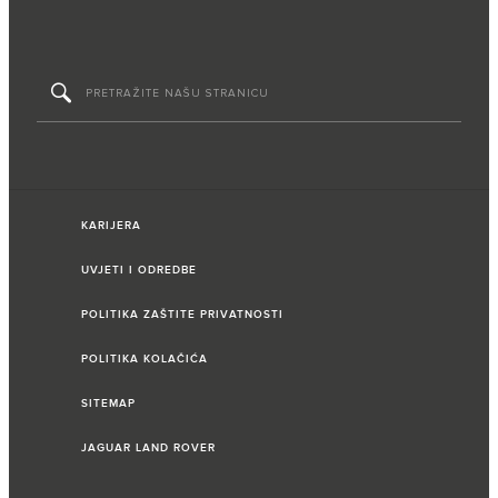
KARIJERA
UVJETI I ODREDBE
POLITIKA ZAŠTITE PRIVATNOSTI
POLITIKA KOLAČIĆA
SITEMAP
JAGUAR LAND ROVER