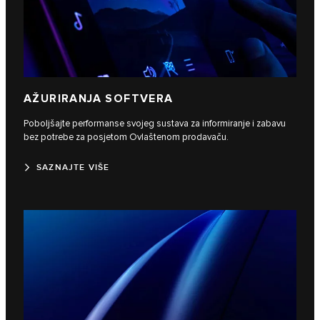
AŽURIRANJA SOFTVERA
Poboljšajte performanse svojeg sustava za informiranje i zabavu
bez potrebe za posjetom Ovlaštenom prodavaču.
SAZNAJTE VIŠE