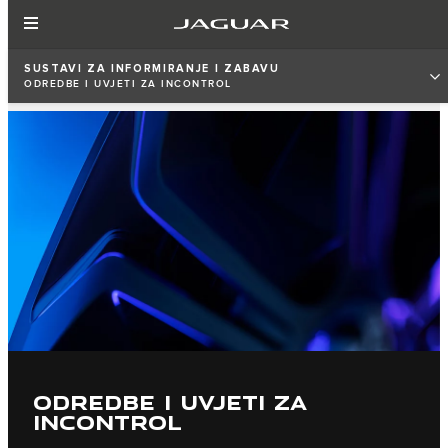
SUSTAVI ZA INFORMIRANJE I ZABAVU
ODREDBE I UVJETI ZA INCONTROL
ODREDBE I UVJETI ZA
INCONTROL