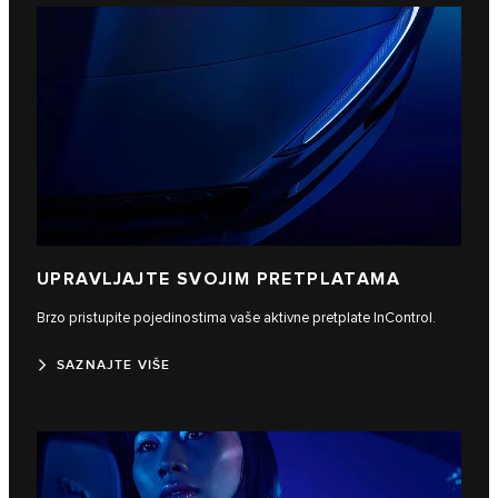
UPRAVLJAJTE SVOJIM PRETPLATAMA
Brzo pristupite pojedinostima vaše aktivne pretplate InControl.
SAZNAJTE VIŠE