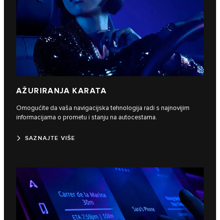
AŽURIRANJA KARATA
Omogućite da vaša navigacijska tehnologija radi s najnovijim
informacijama o prometu i stanju na autocestama.
SAZNAJTE VIŠE