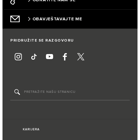
OBAVJEŠTAVAJTE ME
PRIDRUŽITE SE RAZGOVORU
KARIJERA