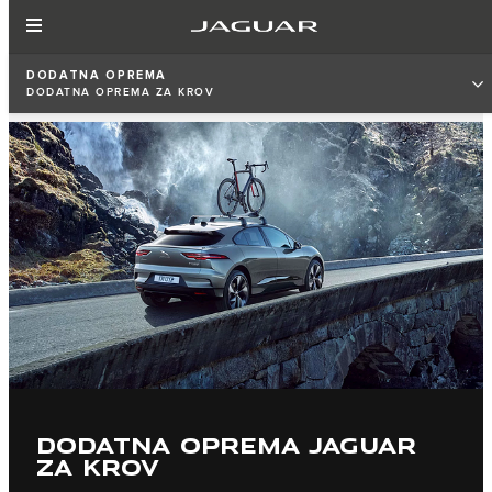
DODATNA OPREMA
DODATNA OPREMA ZA KROV
DODATNA OPREMA JAGUAR
ZA KROV