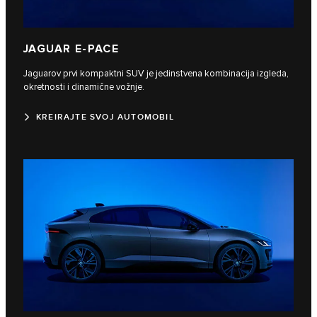
JAGUAR E-PACE
Jaguarov prvi kompaktni SUV je jedinstvena kombinacija izgleda,
okretnosti i dinamične vožnje.
KREIRAJTE SVOJ AUTOMOBIL