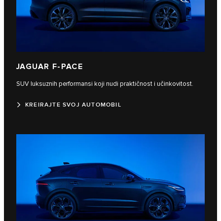
JAGUAR F-PACE
SUV luksuznih performansi koji nudi praktičnost i učinkovitost.
KREIRAJTE SVOJ AUTOMOBIL