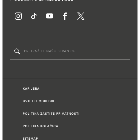
KARIJERA
UVJETI I ODREDBE
POLITIKA ZAŠTITE PRIVATNOSTI
POLITIKA KOLAČIĆA
SITEMAP