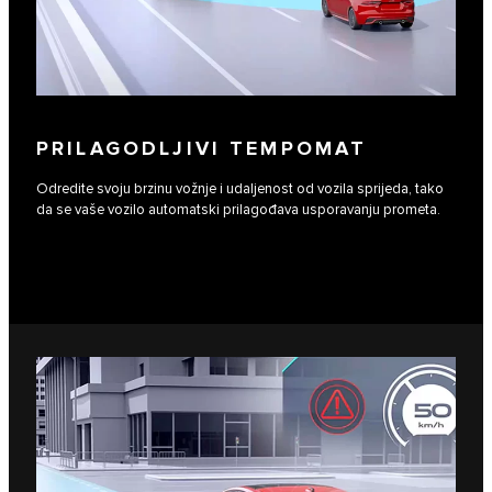
PRILAGODLJIVI TEMPOMAT
Odredite svoju brzinu vožnje i udaljenost od vozila sprijeda, tako
da se vaše vozilo automatski prilagođava usporavanju prometa.