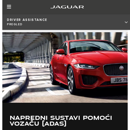
DRIVER ASSISTANCE
PREGLED
NAPREDNI SUSTAVI POMOĆI
VOZAČU (ADAS)