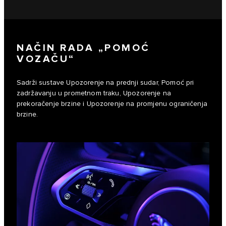
NAČIN RADA „POMOĆ
VOZAČU“
Sadrži sustave Upozorenje na prednji sudar, Pomoć pri
zadržavanju u prometnom traku, Upozorenje na
prekoračenje brzine i Upozorenje na promjenu ograničenja
brzine.