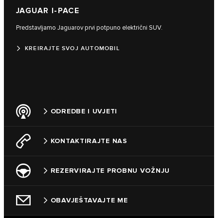
JAGUAR I-PACE
Predstavljamo Jaguarov prvi potpuno električni SUV.
KREIRAJTE SVOJ AUTOMOBIL
ODREDBE I UVJETI
KONTAKTIRAJTE NAS
REZERVIRAJTE PROBNU VOŽNJU
OBAVJEŠTAVAJTE ME