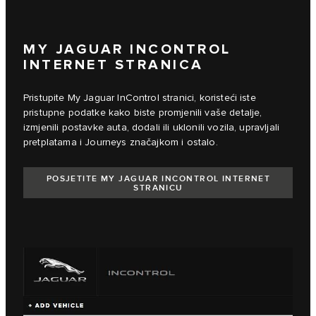
MY JAGUAR INCONTROL
INTERNET STRANICA
Pristupite My Jaguar InControl stranici, koristeći iste
pristupne podatke kako biste promjenili vaše detalje,
izmjenili postavke auta, dodali ili uklonili vozila, upravljali
pretplatama i Journeys značajkom i ostalo.
POSJETITE MY JAGUAR INCONTROL INTERNET
STRANICU