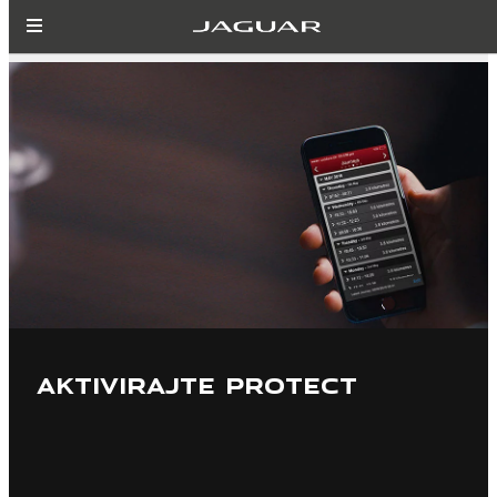
AKTIVIRAJTE PROTECT