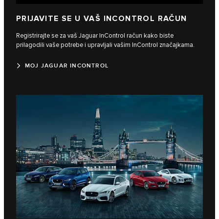
PRIJAVITE SE U VAŠ INCONTROL RAČUN
Registrirajte se za vaš Jaguar InControl račun kako biste
prilagodili vaše potrebe i upravljali vašim InControl značajkama.
MOJ JAGUAR INCONTROL