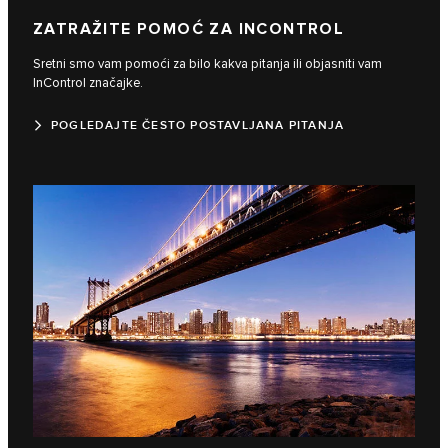
ZATRAŽITE POMOĆ ZA INCONTROL
Sretni smo vam pomoći za bilo kakva pitanja ili objasniti vam
InControl značajke.
POGLEDAJTE ČESTO POSTAVLJANA PITANJA