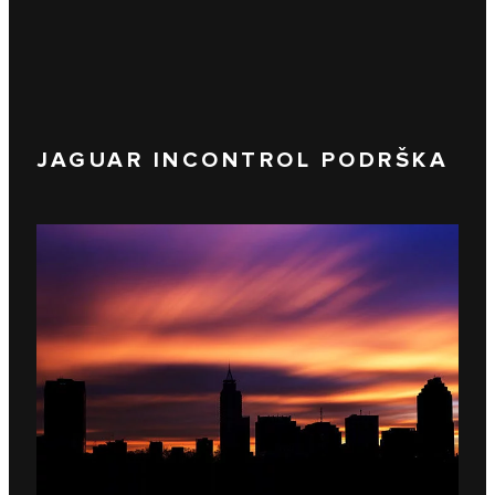
JAGUAR INCONTROL PODRŠKA