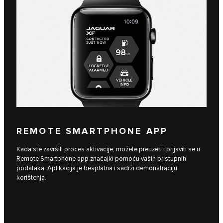
REMOTE SMARTPHONE APP
Kada ste završili proces aktivacije, možete preuzeti i prijaviti se u
Remote Smartphone app značajki pomoću vaših pristupnih
podataka. Aplikacija je besplatna i sadrži demonstraciju
korištenja.