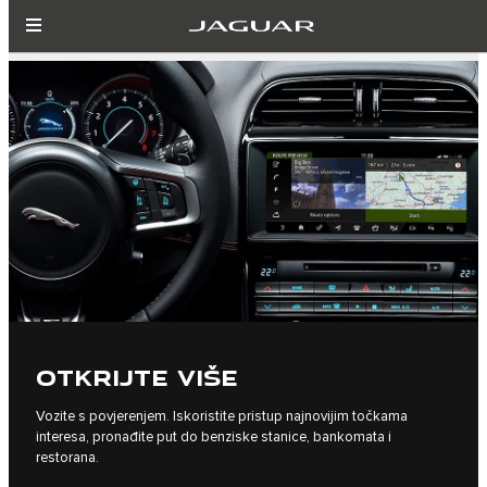
OTKRIJTE VIŠE
Vozite s povjerenjem. Iskoristite pristup najnovijim točkama
interesa, pronađite put do benziske stanice, bankomata i
restorana.