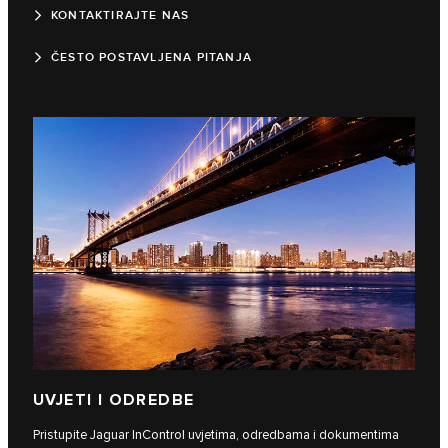
KONTAKTIRAJTE NAS
ČESTO POSTAVLJENA PITANJA
UVJETI I ODREDBE
Pristupite Jaguar InControl uvjetima, odredbama i dokumentima