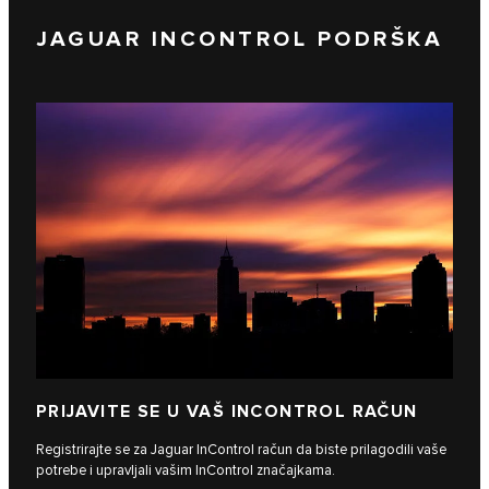
JAGUAR INCONTROL PODRŠKA
PRIJAVITE SE U VAŠ INCONTROL RAČUN
Registrirajte se za Jaguar InControl račun da biste prilagodili vaše
potrebe i upravljali vašim InControl značajkama.