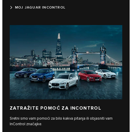
MOJ JAGUAR INCONTROL
ZATRAŽITE POMOĆ ZA INCONTROL
Sretni smo vam pomoći za bilo kakva pitanja ili objasniti vam
InControl značajke.