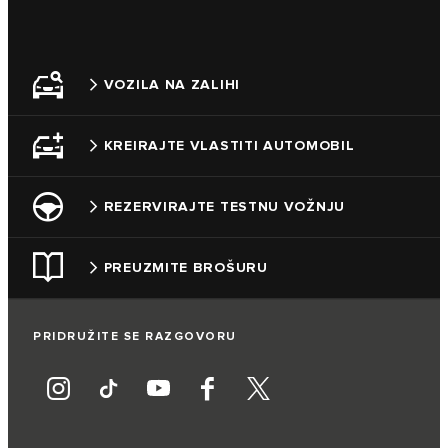
VOZILA NA ZALIHI
KREIRAJTE VLASTITI AUTOMOBIL
REZERVIRAJTE TESTNU VOŽNJU
PREUZMITE BROŠURU
PRIDRUŽITE SE RAZGOVORU