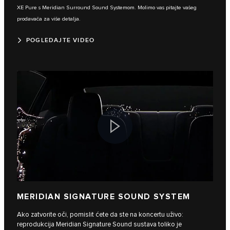
XE Pure s Meridian Surround Sound Systemom. Molimo vas pitajte vašeg
prodavača za više detalja.
POGLEDAJTE VIDEO
MERIDIAN SIGNATURE SOUND SYSTEM
Ako zatvorite oči, pomislit ćete da ste na koncertu uživo:
reprodukcija Meridian Signature Sound sustava toliko je