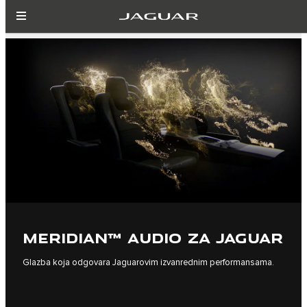
MERIDIAN™ AUDIO ZA JAGUAR
Glazba koja odgovara Jaguarovim izvanrednim performansama.