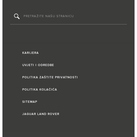
KARIJERA
UVJETI I ODREDBE
POLITIKA ZAŠTITE PRIVATNOSTI
POLITIKA KOLAČIĆA
SITEMAP
JAGUAR LAND ROVER