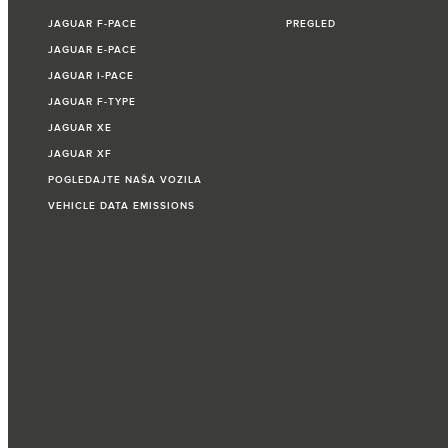
JAGUAR F‑PACE
PREGLED
JAGUAR E‑PACE
JAGUAR I‑PACE
JAGUAR F‑TYPE
JAGUAR XE
JAGUAR XF
POGLEDAJTE NAŠA VOZILA
VEHICLE DATA EMISSIONS