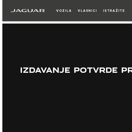
VOZILA
VLASNICI
ISTRAŽITE
IZDAVANJE POTVRDE P