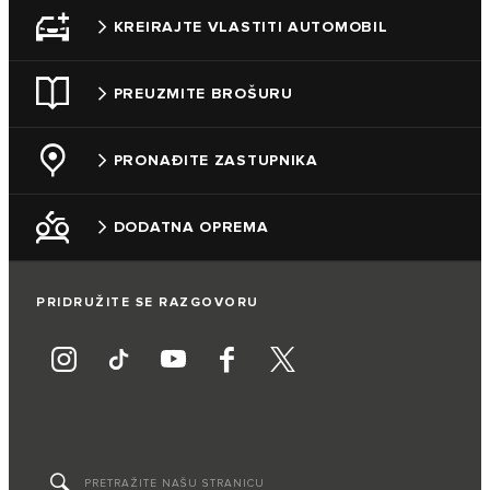
KREIRAJTE VLASTITI AUTOMOBIL
PREUZMITE BROŠURU
PRONAĐITE ZASTUPNIKA
DODATNA OPREMA
PRIDRUŽITE SE RAZGOVORU