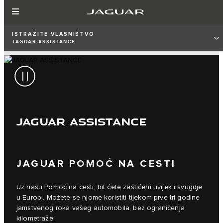
ISTRAŽITE VLASNIŠTVO
JAGUAR ASSISTANCE
JAGUAR ASSISTANCE
JAGUAR POMOĆ NA CESTI
Uz našu Pomoć na cesti, bit ćete zaštićeni uvijek i svugdje
u Europi. Možete se njome koristiti tijekom prve tri godine
jamstvenog roka vašeg automobila, bez ograničenja
kilometraže.